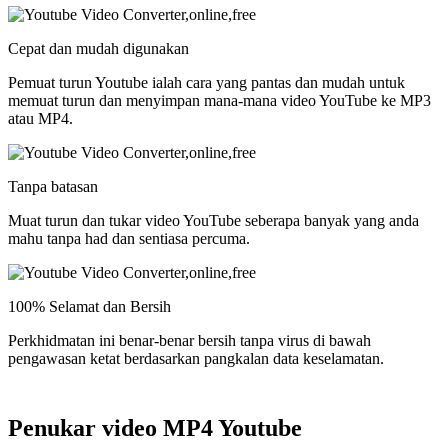
Cepat dan mudah digunakan
Pemuat turun Youtube ialah cara yang pantas dan mudah untuk
memuat turun dan menyimpan mana-mana video YouTube ke MP3
atau MP4.
Tanpa batasan
Muat turun dan tukar video YouTube seberapa banyak yang anda
mahu tanpa had dan sentiasa percuma.
100% Selamat dan Bersih
Perkhidmatan ini benar-benar bersih tanpa virus di bawah
pengawasan ketat berdasarkan pangkalan data keselamatan.
Penukar video MP4 Youtube