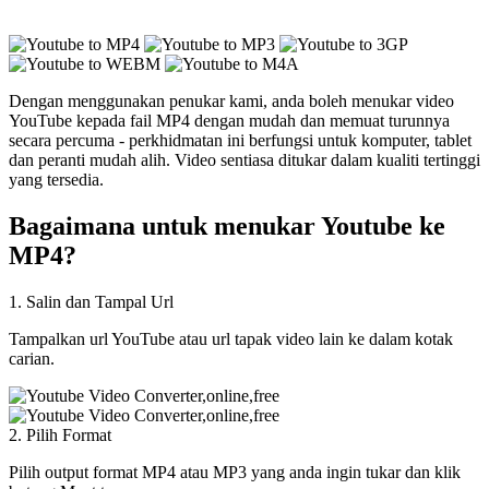
Dengan menggunakan penukar kami, anda boleh menukar video
YouTube kepada fail MP4 dengan mudah dan memuat turunnya
secara percuma - perkhidmatan ini berfungsi untuk komputer, tablet
dan peranti mudah alih. Video sentiasa ditukar dalam kualiti tertinggi
yang tersedia.
Bagaimana untuk menukar Youtube ke
MP4?
1.
Salin dan Tampal Url
Tampalkan url YouTube atau url tapak video lain ke dalam kotak
carian.
2.
Pilih Format
Pilih output format MP4 atau MP3 yang anda ingin tukar dan klik